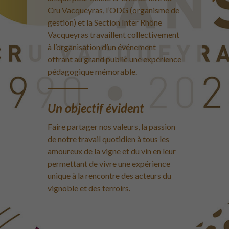
Cru Vacqueyras, l’ODG (organisme de
gestion) et la Section Inter Rhône
Vacqueyras travaillent collectivement
à l’organisation d’un événement
offrant au grand public une expérience
pédagogique mémorable.
Un objectif évident
Faire partager nos valeurs, la passion
de notre travail quotidien à tous les
amoureux de la vigne et du vin en leur
permettant de vivre une expérience
unique à la rencontre des acteurs du
vignoble et des terroirs.