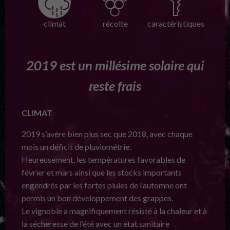
climat
récolte
caractéristiques
2019 est un millésime solaire qui
reste frais
CLIMAT
2019 s’avère bien plus sec que 2018, avec chaque
mois un déficit de pluviométrie.
Heureusement, les températures favorables de
février et mars ainsi que les stocks importants
engendrés par les fortes pluies de l’automne ont
permis un bon développement des grappes.
Le vignoble a magnifiquement résisté à la chaleur et à
la sécheresse de l’été avec un état sanitaire