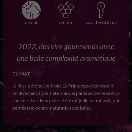
climat
récolte
caractéristiques
2022, des vins gourmands avec
une belle complexité aromatique
CLIMAT
L’Hiver a été sec et froid. Le Printemps s’est installé
tardivement. L’Eté a été marqué par la sécheresse et la
canicule. Les deux pluies d’été mi-juillet et mi-août ont
permis une bonne maturation des baies.