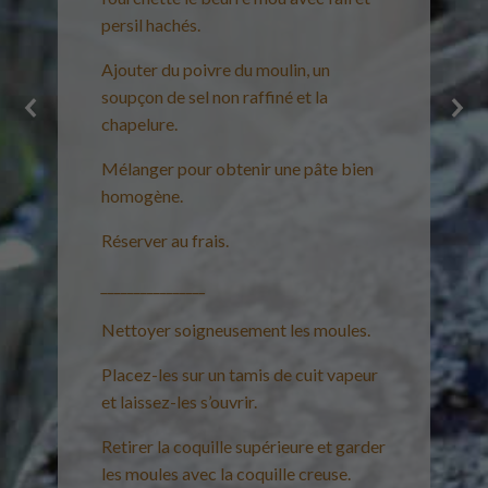
persil hachés.
Ajouter du poivre du moulin, un
soupçon de sel non raffiné et la
chapelure.
Mélanger pour obtenir une pâte bien
homogène.
Réserver au frais.
________________
Nettoyer soigneusement les moules.
Placez-les sur un tamis de cuit vapeur
et laissez-les s’ouvrir.
Retirer la coquille supérieure et garder
les moules avec la coquille creuse.