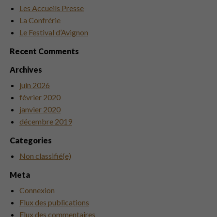
Les Accueils Presse
La Confrérie
Le Festival d’Avignon
Recent Comments
Archives
juin 2026
février 2020
janvier 2020
décembre 2019
Categories
Non classifié(e)
Meta
Connexion
Flux des publications
Flux des commentaires