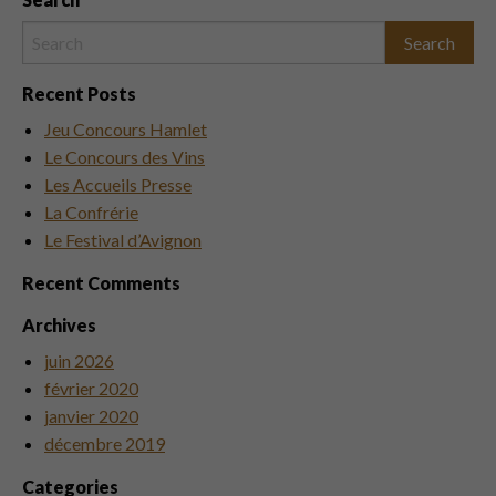
Recent Posts
Jeu Concours Hamlet
Le Concours des Vins
Les Accueils Presse
La Confrérie
Le Festival d’Avignon
Recent Comments
Archives
juin 2026
février 2020
janvier 2020
décembre 2019
Categories