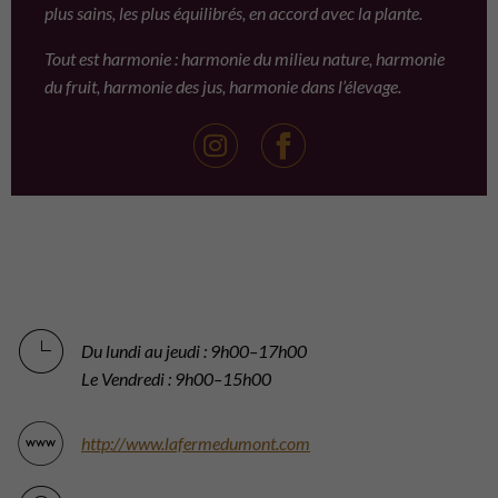
plus sains, les plus équilibrés, en accord avec la plante.
Tout est harmonie : harmonie du milieu nature, harmonie
du fruit, harmonie des jus, harmonie dans l’élevage.
Du lundi au jeudi : 9h00–17h00
Le Vendredi : 9h00–15h00
http://www.lafermedumont.com