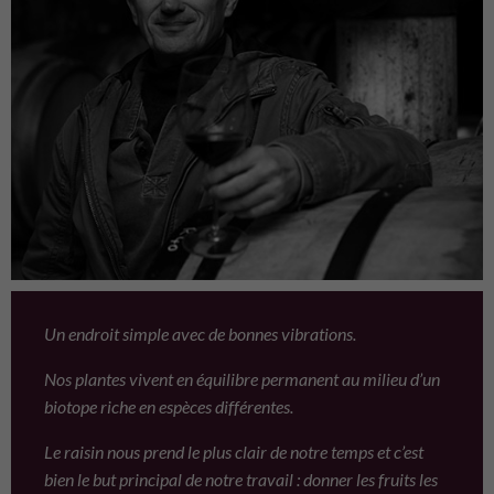
Un endroit simple avec de bonnes vibrations.
Nos plantes vivent en équilibre permanent au milieu d’un
biotope riche en espèces différentes.
Le raisin nous prend le plus clair de notre temps et c’est
bien le but principal de notre travail : donner les fruits les