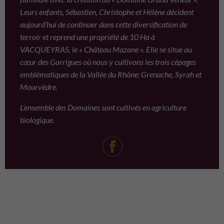
Leurs enfants, Sébastien, Christophe et Hélène décident
aujourd’hui de continuer dans cette diversification de
terroir et reprend une propriété de 10 Ha à
VACQUEYRAS, le « Château Mazane ». Elle se situe au
cœur des Garrigues où nous y cultivons les trois cépages
emblématiques de la Vallée du Rhône: Grenache, Syrah et
Mourvèdre.
L’ensemble des Domaines sont cultivés en agriculture
biologique.