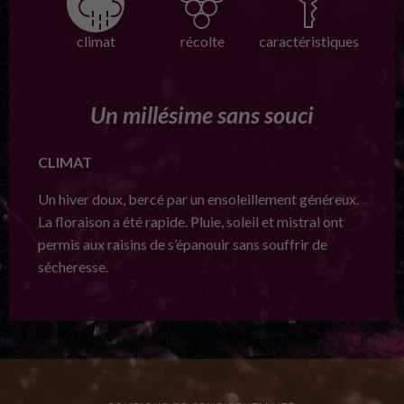
climat
récolte
caractéristiques
Un millésime sans souci
CLIMAT
Un hiver doux, bercé par un ensoleillement généreux.
La floraison a été rapide. Pluie, soleil et mistral ont
permis aux raisins de s’épanouir sans souffrir de
sécheresse.