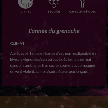
climat
récolte
caractéristiques
L’année du grenache
CLIMAT
Après avoir fait une réserve d’eau non négligeable en
hiver, le vignoble s’est retrouvé dès le mois de mai
dans une ambiance très sèche, souvent accompagné
de vent violent. La floraison a été un peu longue.